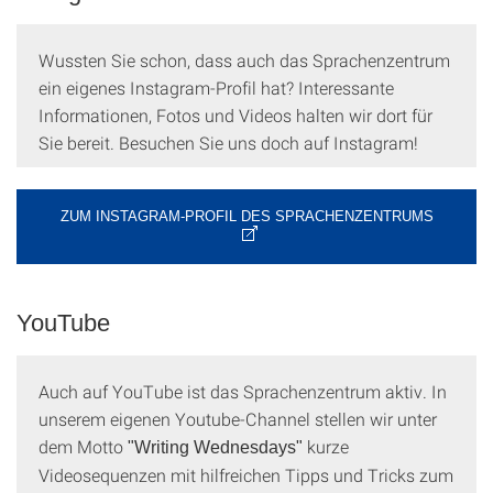
Wussten Sie schon, dass auch das Sprachenzentrum
ein eigenes Instagram-Profil hat? Interessante
Informationen, Fotos und Videos halten wir dort für
Sie bereit. Besuchen Sie uns doch auf Instagram!
ZUM INSTAGRAM-PROFIL DES SPRACHENZENTRUMS
YouTube
Auch auf YouTube ist das Sprachenzentrum aktiv. In
unserem eigenen Youtube-Channel stellen wir unter
dem Motto
kurze
"Writing Wednesdays"
Videosequenzen mit hilfreichen Tipps und Tricks zum