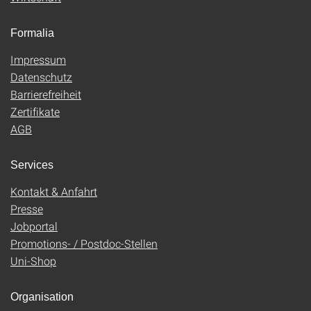
Formalia
Impressum
Datenschutz
Barrierefreiheit
Zertifikate
AGB
Services
Kontakt & Anfahrt
Presse
Jobportal
Promotions- / Postdoc-Stellen
Uni-Shop
Organisation