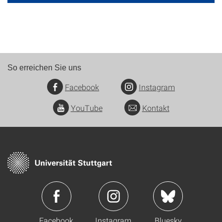
So erreichen Sie uns
Facebook
Instagram
YouTube
Kontakt
Facebook
Instagram
Bluesky