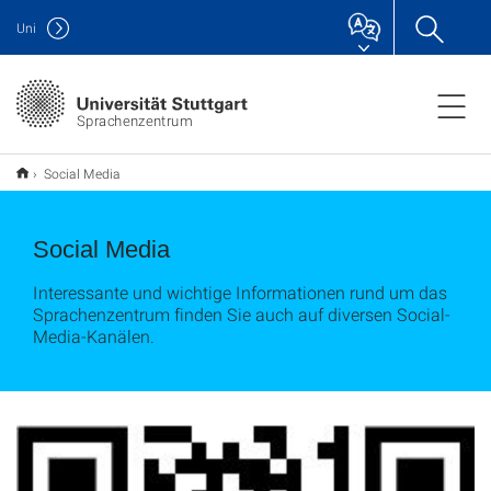
Uni
Sprachenzentrum
Social Media
Social Media
Interessante und wichtige Informationen rund um das
Sprachenzentrum finden Sie auch auf diversen Social-
Media-Kanälen.