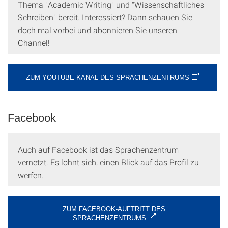
Thema "Academic Writing" und "Wissenschaftliches
Schreiben" bereit. Interessiert? Dann schauen Sie
doch mal vorbei und abonnieren Sie unseren
Channel!
ZUM YOUTUBE-KANAL DES SPRACHENZENTRUMS
Facebook
Auch auf Facebook ist das Sprachenzentrum
vernetzt. Es lohnt sich, einen Blick auf das Profil zu
werfen.
ZUM FACEBOOK-AUFTRITT DES
SPRACHENZENTRUMS