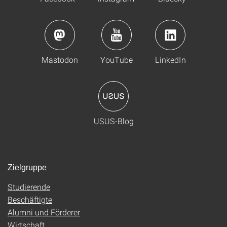
Mastodon
YouTube
LinkedIn
USUS-Blog
Zielgruppe
Studierende
Beschäftigte
Alumni und Förderer
Wirtschaft